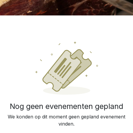
Nog geen evenementen gepland
We konden op dit moment geen gepland evenement
vinden.