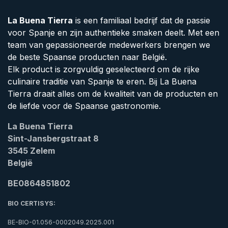
La Buena Tierra
is een familiaal bedrijf dat de passie
voor Spanje en zijn authentieke smaken deelt. Met een
team van gepassioneerde medewerkers brengen we
de beste Spaanse producten naar België.
Elk product is zorgvuldig geselecteerd om de rijke
culinaire traditie van Spanje te eren. Bij La Buena
Tierra draait alles om de kwaliteit van de producten en
de liefde voor de Spaanse gastronomie.
La Buena Tierra
Sint-Jansbergstraat 8
3545 Zelem
België
BE0864851802
BIO CERTISYS:
BE-BIO-01.056-0002049.2025.001