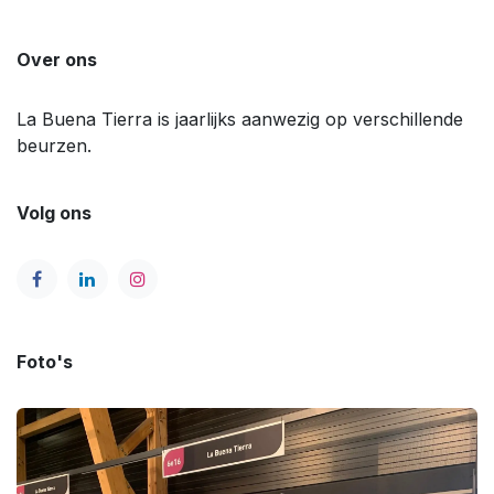
Over ons
La Buena Tierra is jaarlijks aanwezig op verschillende
beurzen.
Volg ons
Foto's