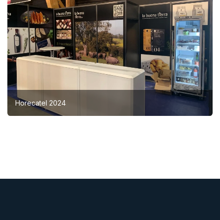
Horecatel 2024